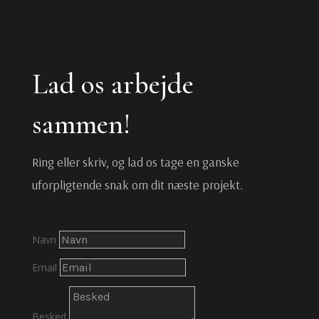
Lad os arbejde
sammen!
Ring eller skriv, og lad os tage en ganske
uforpligtende snak om dit næste projekt.
Navn
Email
Besked